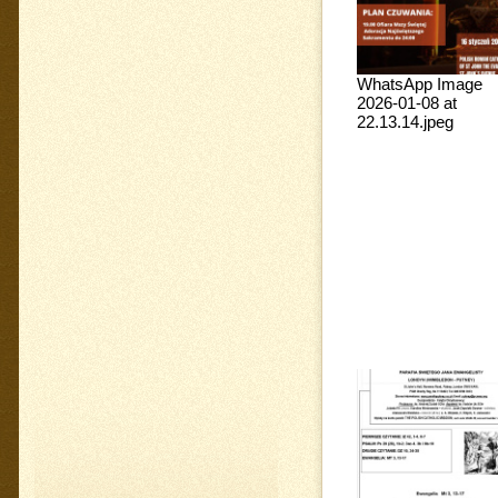
WhatsApp Image
2026-01-08 at
22.13.14.jpeg