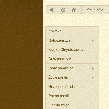
Galeria zdjęć
Kontakt
Nabożeństwa
Księża Chrystusowcy
Duszpasterze
Rady parafialne
Życie parafii
Historia kościoła
Patron parafii
Galeria zdjęć