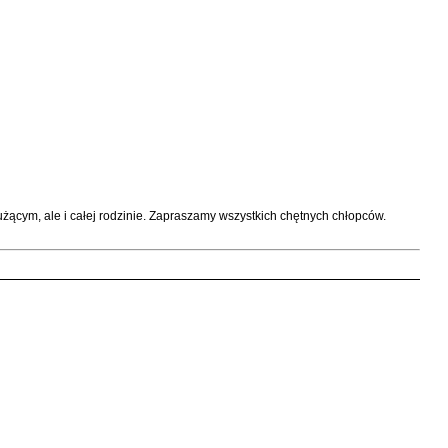
użącym, ale i całej rodzinie. Zapraszamy wszystkich chętnych chłopców.